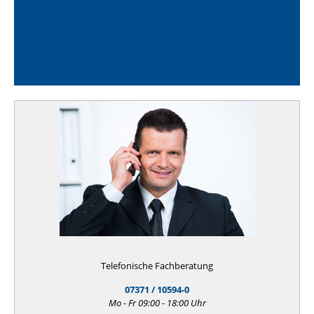
Telefonische Fachberatung
07371 / 10594-0
Mo - Fr 09:00 - 18:00 Uhr