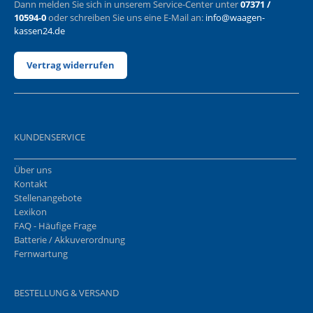
Dann melden Sie sich in unserem Service-Center unter
07371 /
10594-0
oder schreiben Sie uns eine E-Mail an:
info@waagen-
kassen24.de
Vertrag widerrufen
KUNDENSERVICE
Über uns
Kontakt
Stellenangebote
Lexikon
FAQ - Häufige Frage
Batterie / Akkuverordnung
Fernwartung
BESTELLUNG & VERSAND