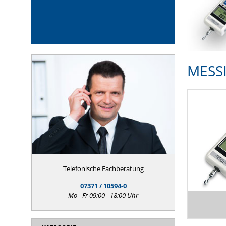
MESS
Telefonische Fachberatung
07371 / 10594-0
Mo - Fr 09:00 - 18:00 Uhr