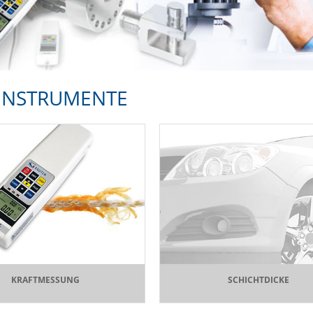
INSTRUMENTE
KRAFTMESSUNG
SCHICHTDICKE