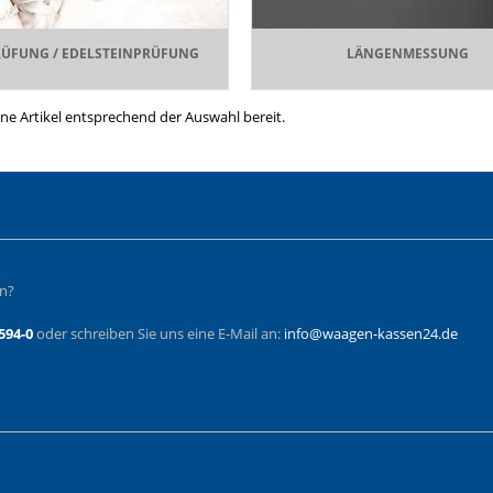
ÜFUNG / EDELSTEINPRÜFUNG
LÄNGENMESSUNG
ine Artikel entsprechend der Auswahl bereit.
en?
594-0
oder schreiben Sie uns eine E-Mail an:
info@waagen-kassen24.de