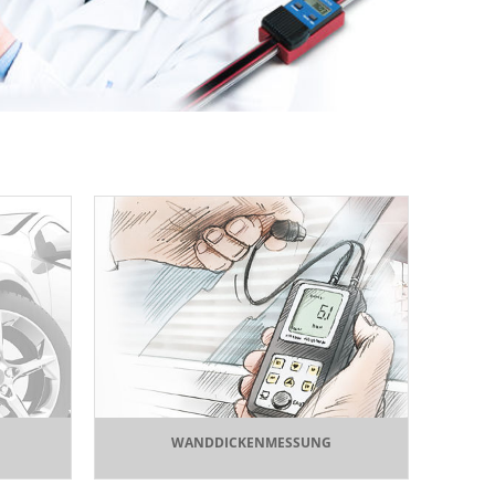
WANDDICKENMESSUNG