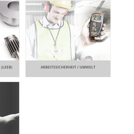
(LEEB)
ARBEITSSICHERHEIT / UMWELT