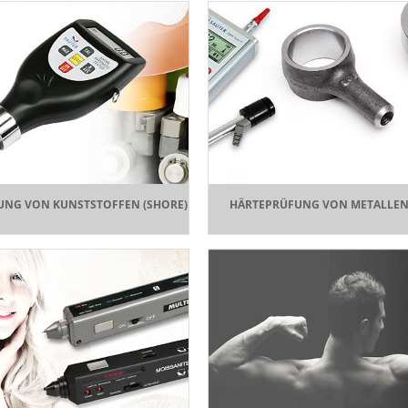
UNG VON KUNSTSTOFFEN (SHORE)
HÄRTEPRÜFUNG VON METALLEN 