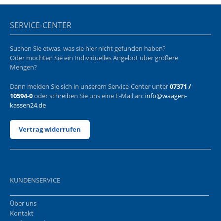
SERVICE-CENTER
Suchen Sie etwas, was sie hier nicht gefunden haben?
Oder möchten Sie ein Individuelles Angebot über größere
Mengen?
Dann melden Sie sich in unserem Service-Center unter
07371 /
10594-0
oder schreiben Sie uns eine E-Mail an:
info@waagen-
kassen24.de
Vertrag widerrufen
KUNDENSERVICE
Über uns
Kontakt