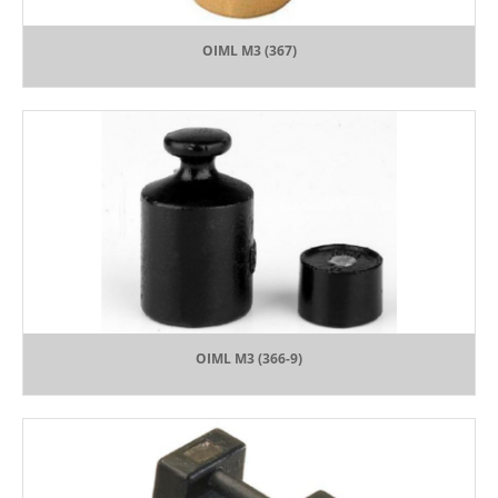
OIML M3 (367)
OIML M3 (366-9)