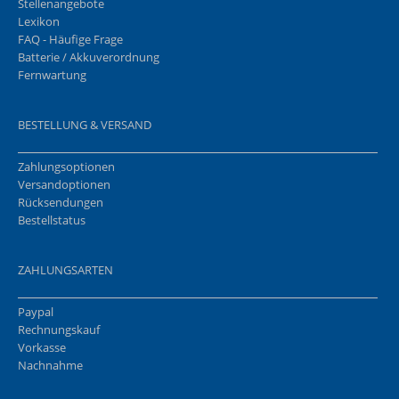
Stellenangebote
Lexikon
FAQ - Häufige Frage
Batterie / Akkuverordnung
Fernwartung
BESTELLUNG & VERSAND
Zahlungsoptionen
Versandoptionen
Rücksendungen
Bestellstatus
ZAHLUNGSARTEN
Paypal
Rechnungskauf
Vorkasse
Nachnahme