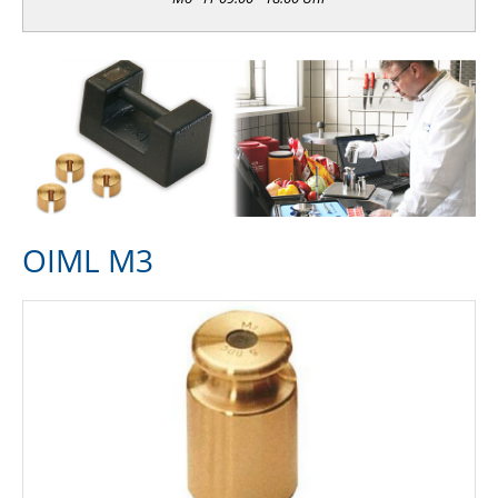
OIML M3