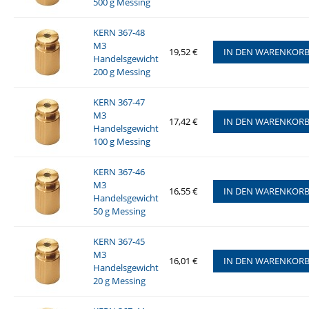
500 g Messing
KERN 367-48
M3
19,52 €
IN DEN WARENKOR
Handelsgewicht
200 g Messing
KERN 367-47
M3
17,42 €
IN DEN WARENKOR
Handelsgewicht
100 g Messing
KERN 367-46
M3
16,55 €
IN DEN WARENKOR
Handelsgewicht
50 g Messing
KERN 367-45
M3
16,01 €
IN DEN WARENKOR
Handelsgewicht
20 g Messing