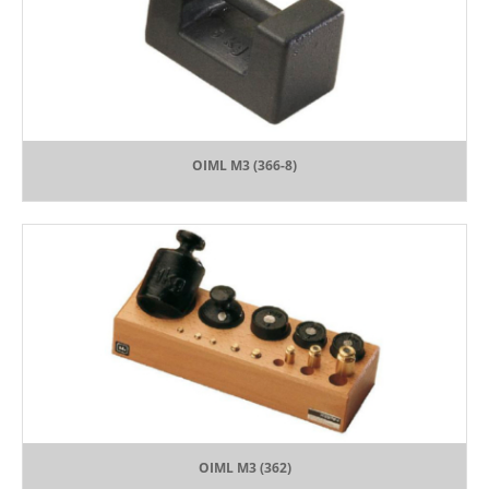
OIML M3 (366-8)
OIML M3 (362)