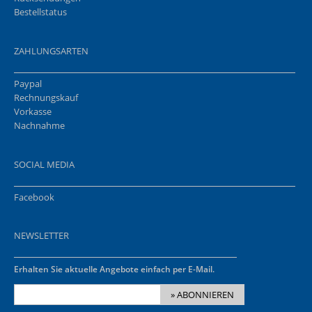
Bestellstatus
ZAHLUNGSARTEN
Paypal
Rechnungskauf
Vorkasse
Nachnahme
SOCIAL MEDIA
Facebook
NEWSLETTER
Erhalten Sie aktuelle Angebote einfach per E-Mail.
» ABONNIEREN