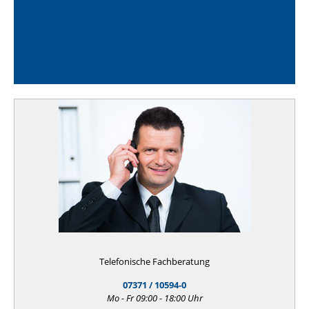
Telefonische Fachberatung
07371 / 10594-0
Mo - Fr 09:00 - 18:00 Uhr