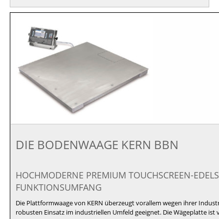
DIE BODENWAAGE KERN BBN
HOCHMODERNE PREMIUM TOUCHSCREEN-EDELS
FUNKTIONSUMFANG
Die Plattformwaage von KERN überzeugt vorallem wegen ihrer Industrieq
robusten Einsatz im industriellen Umfeld geeignet. Die Wägeplatte ist