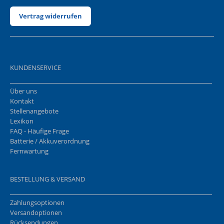
Vertrag widerrufen
KUNDENSERVICE
Über uns
Kontakt
Stellenangebote
Lexikon
FAQ - Häufige Frage
Batterie / Akkuverordnung
Fernwartung
BESTELLUNG & VERSAND
Zahlungsoptionen
Versandoptionen
Rücksendungen