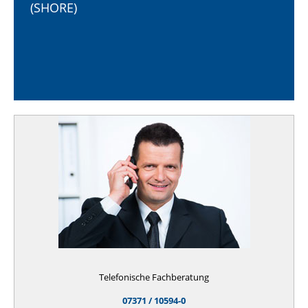
(SHORE)
Telefonische Fachberatung
07371 / 10594-0