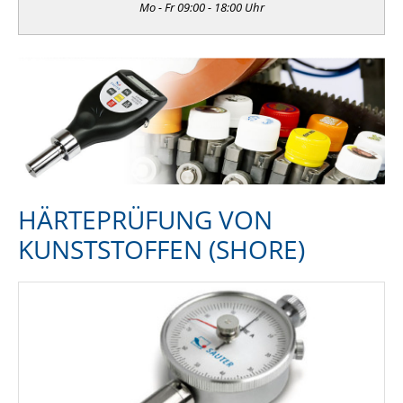
Mo - Fr 09:00 - 18:00 Uhr
HÄRTEPRÜFUNG VON
KUNSTSTOFFEN (SHORE)