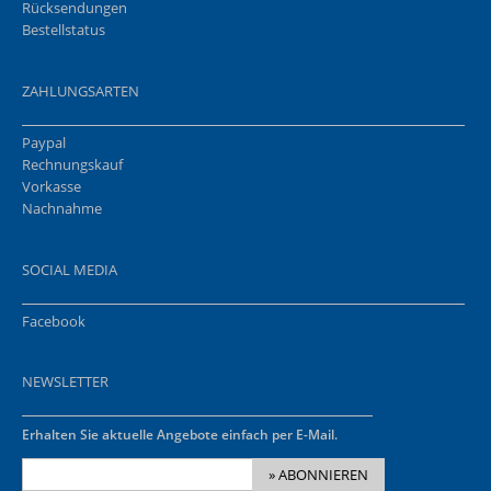
Rücksendungen
Bestellstatus
ZAHLUNGSARTEN
Paypal
Rechnungskauf
Vorkasse
Nachnahme
SOCIAL MEDIA
Facebook
NEWSLETTER
Erhalten Sie aktuelle Angebote einfach per E-Mail.
» ABONNIEREN