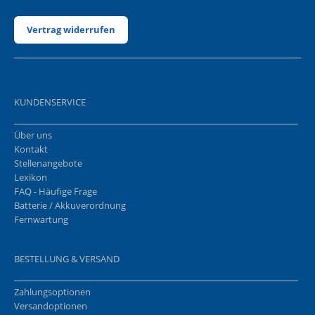
Vertrag widerrufen
KUNDENSERVICE
Über uns
Kontakt
Stellenangebote
Lexikon
FAQ - Häufige Frage
Batterie / Akkuverordnung
Fernwartung
BESTELLUNG & VERSAND
Zahlungsoptionen
Versandoptionen