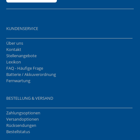
KUNDENSERVICE
Über uns
Kontakt
Stellenangebote
Lexikon
FAQ - Häufige Frage
Batterie / Akkuverordnung
Fernwartung
BESTELLUNG & VERSAND
Zahlungsoptionen
Versandoptionen
Rücksendungen
Bestellstatus