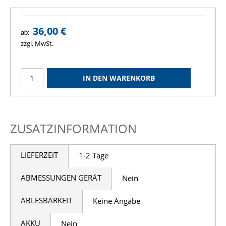
36,00 €
ab:
zzgl. MwSt.
IN DEN WARENKORB
ZUSATZINFORMATION
LIEFERZEIT
1-2 Tage
ABMESSUNGEN GERÄT
Nein
ABLESBARKEIT
Keine Angabe
AKKU
Nein