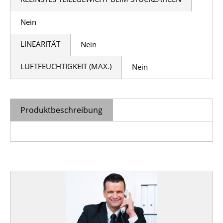
Nein
LINEARITÄT
Nein
LUFTFEUCHTIGKEIT (MAX.)
Nein
Produktbeschreibung