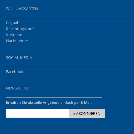
ZAHLUNGSARTEN
Paypal
Rechnungskauf
Vorkasse
Nachnahme
SOCIAL MEDIA
Facebook
NEWSLETTER
Erhalten Sie aktuelle Angebote einfach per E-Mail.
» ABONNIEREN