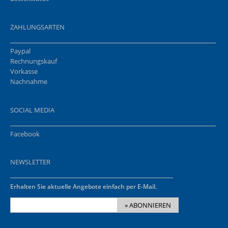
ZAHLUNGSARTEN
Paypal
Rechnungskauf
Vorkasse
Nachnahme
SOCIAL MEDIA
Facebook
NEWSLETTER
Erhalten Sie aktuelle Angebote einfach per E-Mail.
» ABONNIEREN