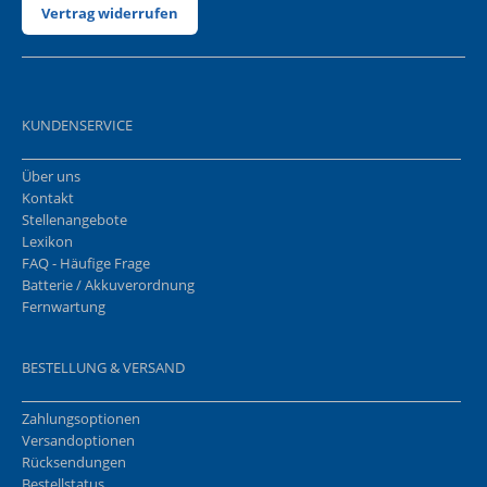
Vertrag widerrufen
KUNDENSERVICE
Über uns
Kontakt
Stellenangebote
Lexikon
FAQ - Häufige Frage
Batterie / Akkuverordnung
Fernwartung
BESTELLUNG & VERSAND
Zahlungsoptionen
Versandoptionen
Rücksendungen
Bestellstatus