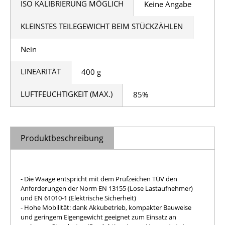
ISO KALIBRIERUNG MÖGLICH
Keine Angabe
KLEINSTES TEILEGEWICHT BEIM STÜCKZÄHLEN
Nein
LINEARITÄT
400 g
LUFTFEUCHTIGKEIT (MAX.)
85%
Produktbeschreibung
- Die Waage entspricht mit dem Prüfzeichen TÜV den
Anforderungen der Norm EN 13155 (Lose Lastaufnehmer)
und EN 61010-1 (Elektrische Sicherheit)
- Hohe Mobilität: dank Akkubetrieb, kompakter Bauweise
und geringem Eigengewicht geeignet zum Einsatz an