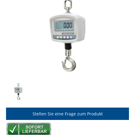
Stellen Sie eine Frage zum Produkt