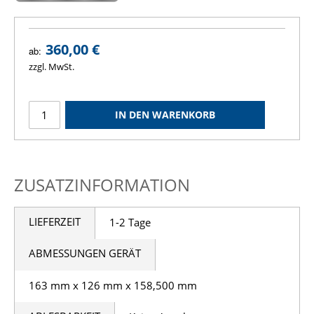
360,00 €
ab:
zzgl. MwSt.
IN DEN WARENKORB
ZUSATZINFORMATION
LIEFERZEIT
1-2 Tage
ABMESSUNGEN GERÄT
163 mm x 126 mm x 158,500 mm