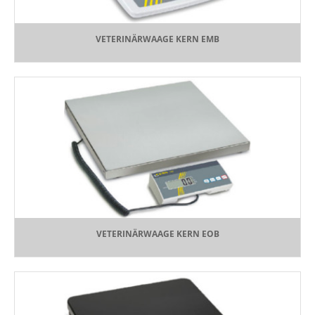
VETERINÄRWAAGE KERN EMB
VETERINÄRWAAGE KERN EOB