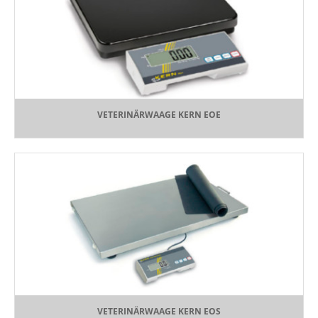
VETERINÄRWAAGE KERN EOE
VETERINÄRWAAGE KERN EOS