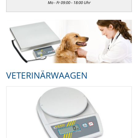
Mo - Fr 09:00 - 18:00 Uhr
VETERINÄRWAAGEN