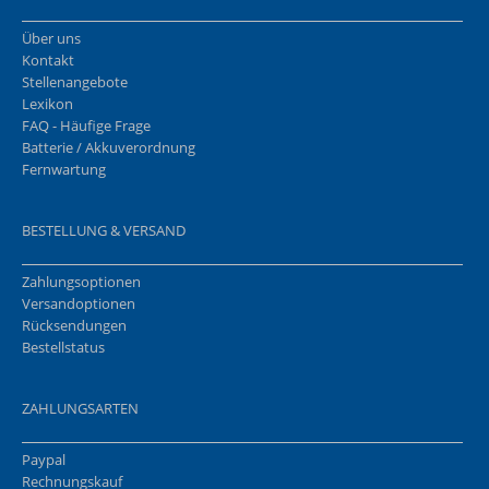
Über uns
Kontakt
Stellenangebote
Lexikon
FAQ - Häufige Frage
Batterie / Akkuverordnung
Fernwartung
BESTELLUNG & VERSAND
Zahlungsoptionen
Versandoptionen
Rücksendungen
Bestellstatus
ZAHLUNGSARTEN
Paypal
Rechnungskauf