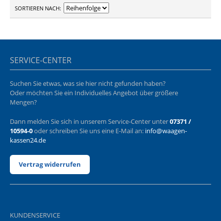
SORTIEREN NACH
SERVICE-CENTER
Suchen Sie etwas, was sie hier nicht gefunden haben?
Oder möchten Sie ein Individuelles Angebot über größere
Mengen?
Dann melden Sie sich in unserem Service-Center unter
07371 /
10594-0
oder schreiben Sie uns eine E-Mail an:
info@waagen-
kassen24.de
Vertrag widerrufen
KUNDENSERVICE