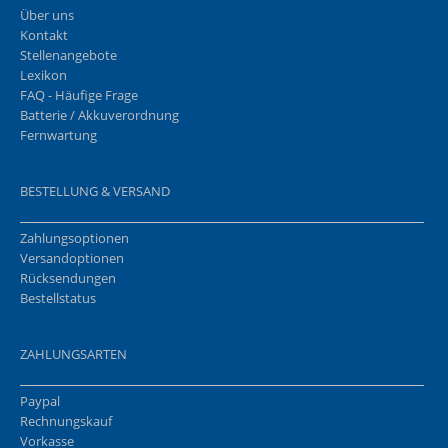
Über uns
Kontakt
Stellenangebote
Lexikon
FAQ - Häufige Frage
Batterie / Akkuverordnung
Fernwartung
BESTELLUNG & VERSAND
Zahlungsoptionen
Versandoptionen
Rücksendungen
Bestellstatus
ZAHLUNGSARTEN
Paypal
Rechnungskauf
Vorkasse