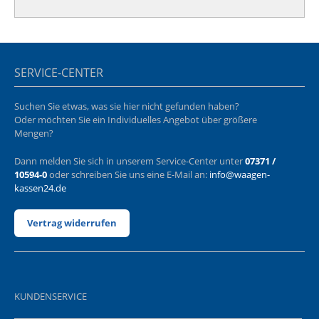
SERVICE-CENTER
Suchen Sie etwas, was sie hier nicht gefunden haben?
Oder möchten Sie ein Individuelles Angebot über größere
Mengen?
Dann melden Sie sich in unserem Service-Center unter
07371 /
10594-0
oder schreiben Sie uns eine E-Mail an:
info@waagen-
kassen24.de
Vertrag widerrufen
KUNDENSERVICE