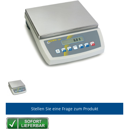
Stellen Sie eine Frage zum Produkt